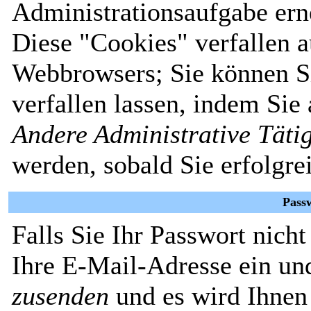
Administrationsaufgabe erne
Diese "Cookies" verfallen 
Webbrowsers; Sie können Si
verfallen lassen, indem Sie
Andere Administrative Täti
werden, sobald Sie erfolgre
Pass
Falls Sie Ihr Passwort nich
Ihre E-Mail-Adresse ein un
zusenden
und es wird Ihnen 