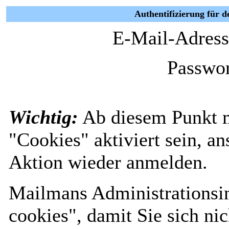
Authentifizierung für d
E-Mail-Adress
Passwor
Wichtig:
Ab diesem Punkt 
"Cookies" aktiviert sein, a
Aktion wieder anmelden.
Mailmans Administrationsin
cookies", damit Sie sich nic