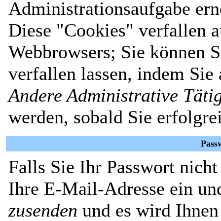
Administrationsaufgabe erne
Diese "Cookies" verfallen 
Webbrowsers; Sie können Si
verfallen lassen, indem Sie
Andere Administrative Täti
werden, sobald Sie erfolgre
Pass
Falls Sie Ihr Passwort nich
Ihre E-Mail-Adresse ein un
zusenden
und es wird Ihnen 