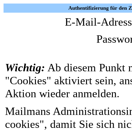
Authentifizierung für den 
E-Mail-Adress
Passwor
Wichtig:
Ab diesem Punkt 
"Cookies" aktiviert sein, a
Aktion wieder anmelden.
Mailmans Administrationsin
cookies", damit Sie sich nic