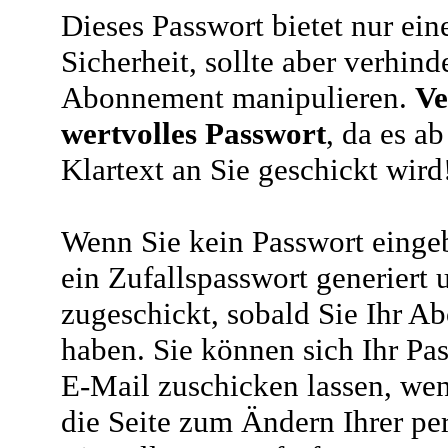
Dieses Passwort bietet nur ein
Sicherheit, sollte aber verhind
Abonnement manipulieren.
Ve
wertvolles Passwort
, da es a
Klartext an Sie geschickt wird
Wenn Sie kein Passwort eingeb
ein Zufallspasswort generiert 
zugeschickt, sobald Sie Ihr A
haben. Sie können sich Ihr Pas
E-Mail zuschicken lassen, wen
die Seite zum Ändern Ihrer pe