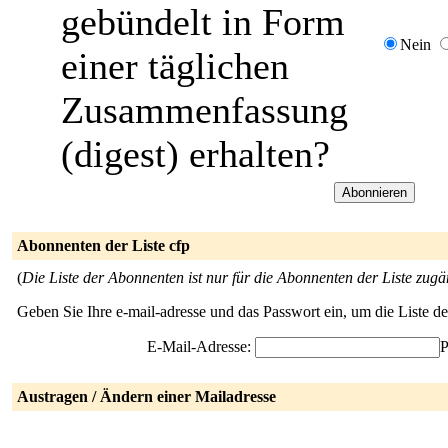
gebündelt in Form
Nein
einer täglichen
Zusammenfassung
(digest) erhalten?
Abonnenten der Liste cfp
(
Die Liste der Abonnenten ist nur für die Abonnenten der Liste zugä
Geben Sie Ihre e-mail-adresse und das Passwort ein, um die Liste 
E-Mail-Adresse:
P
Austragen / Ändern einer Mailadresse