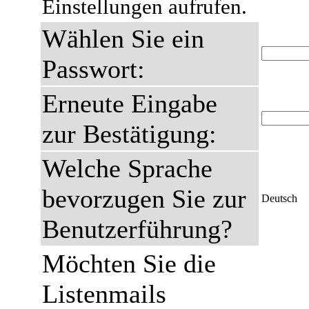
Einstellungen aufrufen.
Wählen Sie ein
Passwort:
Erneute Eingabe
zur Bestätigung:
Welche Sprache
bevorzugen Sie zur
Deutsch
Benutzerführung?
Möchten Sie die
Listenmails