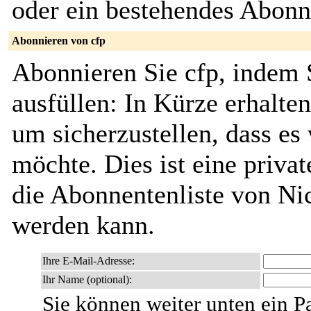
oder ein bestehendes Abon
Abonnieren von cfp
Abonnieren Sie cfp, indem 
ausfüllen: In Kürze erhalte
um sicherzustellen, dass es 
möchte. Dies ist eine privat
die Abonnentenliste von Ni
werden kann.
Ihre E-Mail-Adresse:
Ihr Name (optional):
Sie können weiter unten ein P