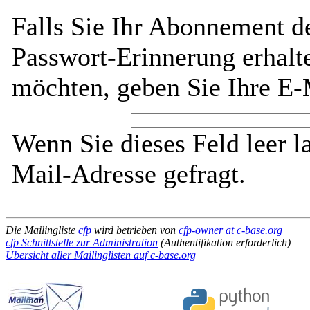
Falls Sie Ihr Abonnement de
Passwort-Erinnerung erhalt
möchten, geben Sie Ihre E-
Wenn Sie dieses Feld leer l
Mail-Adresse gefragt.
Die Mailingliste
cfp
wird betrieben von
cfp-owner at c-base.org
cfp Schnittstelle zur Administration
(Authentifikation erforderlich)
Übersicht aller Mailinglisten auf c-base.org