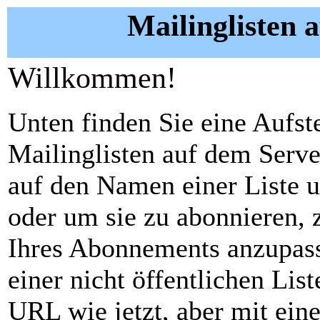
Mailinglisten a
Willkommen!
Unten finden Sie eine Aufste
Mailinglisten auf dem Serve
auf den Namen einer Liste 
oder um sie zu abonnieren, 
Ihres Abonnements anzupass
einer nicht öffentlichen Lis
URL wie jetzt, aber mit ein