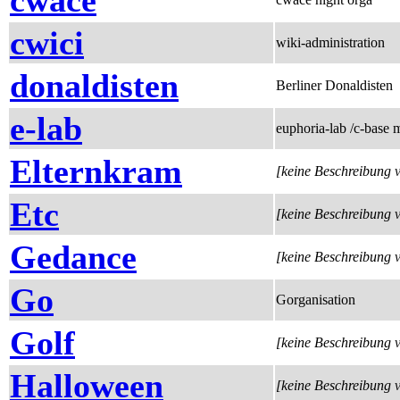
cwace
cwici
wiki-administration
donaldisten
Berliner Donaldisten
e-lab
euphoria-lab /c-base 
Elternkram
[keine Beschreibung 
Etc
[keine Beschreibung 
Gedance
[keine Beschreibung 
Go
Gorganisation
Golf
[keine Beschreibung 
Halloween
[keine Beschreibung 