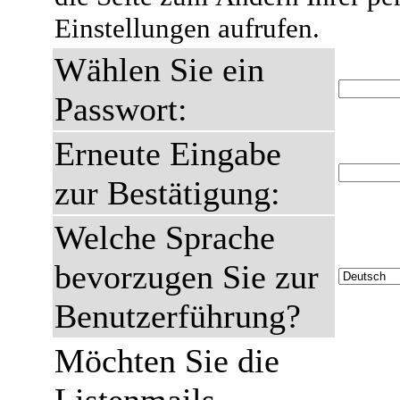
Einstellungen aufrufen.
Wählen Sie ein
Passwort:
Erneute Eingabe
zur Bestätigung:
Welche Sprache
bevorzugen Sie zur
Benutzerführung?
Möchten Sie die