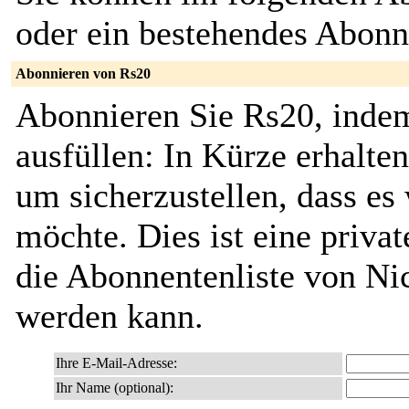
oder ein bestehendes Abon
Abonnieren von Rs20
Abonnieren Sie Rs20, indem
ausfüllen: In Kürze erhalte
um sicherzustellen, dass es 
möchte. Dies ist eine privat
die Abonnentenliste von Ni
werden kann.
Ihre E-Mail-Adresse:
Ihr Name (optional):