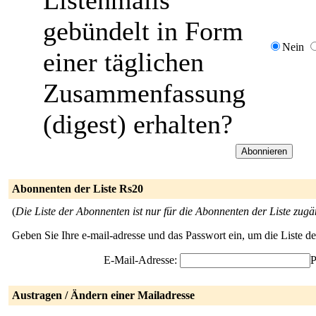
Listenmails
gebündelt in Form
Nein
einer täglichen
Zusammenfassung
(digest) erhalten?
Abonnenten der Liste Rs20
(
Die Liste der Abonnenten ist nur für die Abonnenten der Liste zugä
Geben Sie Ihre e-mail-adresse und das Passwort ein, um die Liste 
E-Mail-Adresse:
P
Austragen / Ändern einer Mailadresse