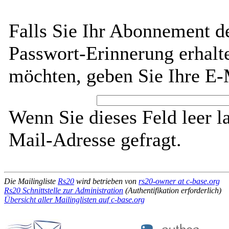
Falls Sie Ihr Abonnement d
Passwort-Erinnerung erhalt
möchten, geben Sie Ihre E-
Wenn Sie dieses Feld leer l
Mail-Adresse gefragt.
Die Mailingliste
Rs20
wird betrieben von
rs20-owner at c-base.org
Rs20 Schnittstelle zur Administration
(Authentifikation erforderlich)
Übersicht aller Mailinglisten auf c-base.org