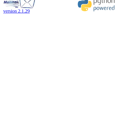
version 2.1.29