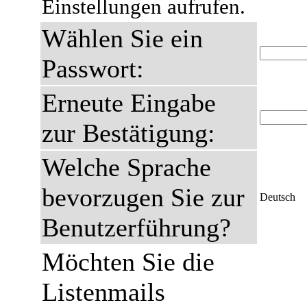
Einstellungen aufrufen.
Wählen Sie ein
Passwort:
Erneute Eingabe
zur Bestätigung:
Welche Sprache
bevorzugen Sie zur
Deutsch
Benutzerführung?
Möchten Sie die
Listenmails