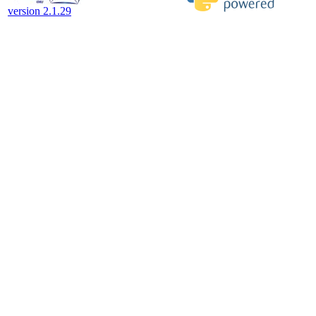
version 2.1.29