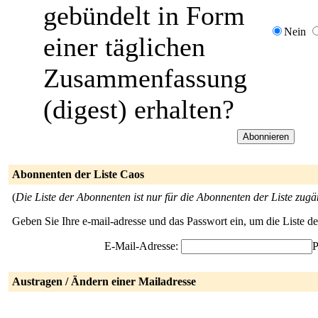
gebündelt in Form
Nein
einer täglichen
Zusammenfassung
(digest) erhalten?
Abonnenten der Liste Caos
(
Die Liste der Abonnenten ist nur für die Abonnenten der Liste zugä
Geben Sie Ihre e-mail-adresse und das Passwort ein, um die Liste 
E-Mail-Adresse:
P
Austragen / Ändern einer Mailadresse