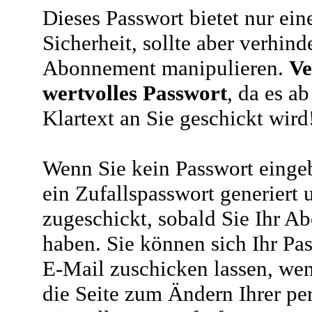
Dieses Passwort bietet nur ein
Sicherheit, sollte aber verhind
Abonnement manipulieren.
Ve
wertvolles Passwort
, da es a
Klartext an Sie geschickt wird
Wenn Sie kein Passwort eingeb
ein Zufallspasswort generiert 
zugeschickt, sobald Sie Ihr A
haben. Sie können sich Ihr Pas
E-Mail zuschicken lassen, wen
die Seite zum Ändern Ihrer pe