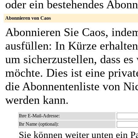
oder ein bestehendes Abon
Abonnieren von Caos
Abonnieren Sie Caos, indem
ausfüllen: In Kürze erhalte
um sicherzustellen, dass es 
möchte. Dies ist eine privat
die Abonnentenliste von Ni
werden kann.
Ihre E-Mail-Adresse:
Ihr Name (optional):
Sie können weiter unten ein P