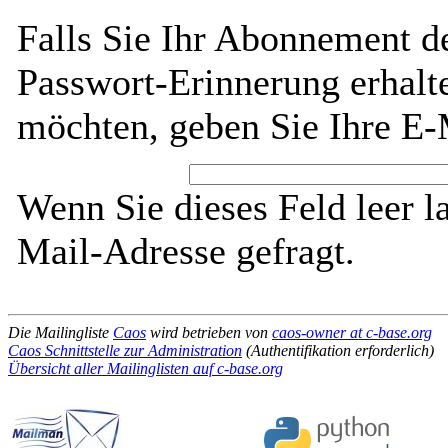
Falls Sie Ihr Abonnement de
Passwort-Erinnerung erhalt
möchten, geben Sie Ihre E-
Wenn Sie dieses Feld leer l
Mail-Adresse gefragt.
Die Mailingliste
Caos
wird betrieben von
caos-owner at c-base.org
Caos Schnittstelle zur Administration
(Authentifikation erforderlich)
Übersicht aller Mailinglisten auf c-base.org