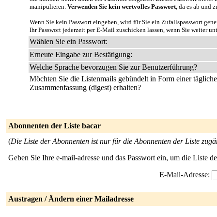
manipulieren.
Verwenden Sie kein wertvolles Passwort
, da es ab und z
Wenn Sie kein Passwort eingeben, wird für Sie ein Zufallspasswort gene
Ihr Passwort jederzeit per E-Mail zuschicken lassen, wenn Sie weiter un
Wählen Sie ein Passwort:
Erneute Eingabe zur Bestätigung:
Welche Sprache bevorzugen Sie zur Benutzerführung?
Möchten Sie die Listenmails gebündelt in Form einer täglich
Zusammenfassung (digest) erhalten?
Abonnenten der Liste bacar
(
Die Liste der Abonnenten ist nur für die Abonnenten der Liste zugä
Geben Sie Ihre e-mail-adresse und das Passwort ein, um die Liste 
E-Mail-Adresse:
Austragen / Ändern einer Mailadresse