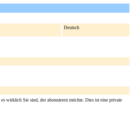
Deutsch
s wirklich Sie sind, der abonnieren möchte. Dies ist eine private