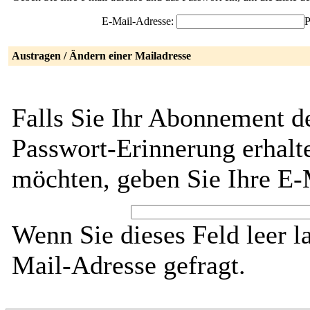
E-Mail-Adresse:
P
Austragen / Ändern einer Mailadresse
Falls Sie Ihr Abonnement de
Passwort-Erinnerung erhalt
möchten, geben Sie Ihre E-
Wenn Sie dieses Feld leer l
Mail-Adresse gefragt.