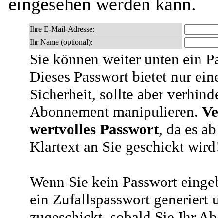
eingesehen werden kann.
Ihre E-Mail-Adresse:
Ihr Name (optional):
Sie können weiter unten ein P
Dieses Passwort bietet nur ein
Sicherheit, sollte aber verhind
Abonnement manipulieren.
Ve
wertvolles Passwort
, da es a
Klartext an Sie geschickt wird
Wenn Sie kein Passwort eingeb
ein Zufallspasswort generiert 
zugeschickt, sobald Sie Ihr A