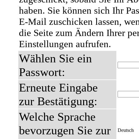
haben. Sie können sich Ihr Pas
E-Mail zuschicken lassen, wen
die Seite zum Ändern Ihrer pe
Einstellungen aufrufen.
Wählen Sie ein
Passwort:
Erneute Eingabe
zur Bestätigung:
Welche Sprache
bevorzugen Sie zur
Deutsch