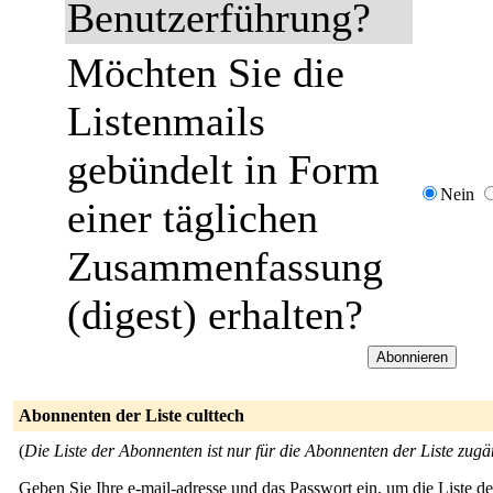
Benutzerführung?
Möchten Sie die
Listenmails
gebündelt in Form
Nein
einer täglichen
Zusammenfassung
(digest) erhalten?
Abonnenten der Liste culttech
(
Die Liste der Abonnenten ist nur für die Abonnenten der Liste zugä
Geben Sie Ihre e-mail-adresse und das Passwort ein, um die Liste 