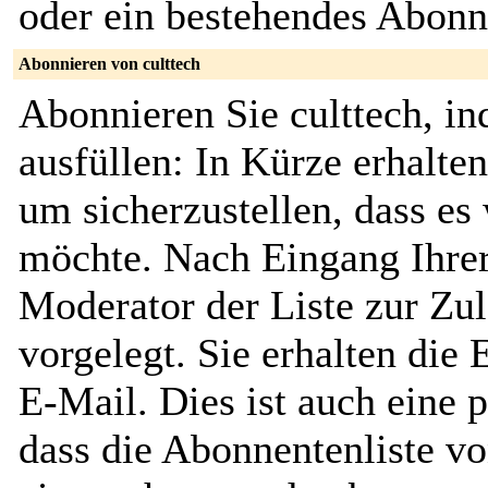
oder ein bestehendes Abon
Abonnieren von culttech
Abonnieren Sie culttech, i
ausfüllen: In Kürze erhalte
um sicherzustellen, dass es 
möchte. Nach Eingang Ihrer
Moderator der Liste zur Zu
vorgelegt. Sie erhalten die
E-Mail. Dies ist auch eine p
dass die Abonnentenliste vo