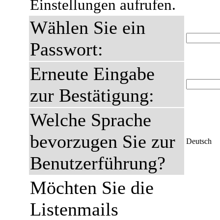
Einstellungen aufrufen.
Wählen Sie ein
Passwort:
Erneute Eingabe
zur Bestätigung:
Welche Sprache
bevorzugen Sie zur
Deutsch
Benutzerführung?
Möchten Sie die
Listenmails