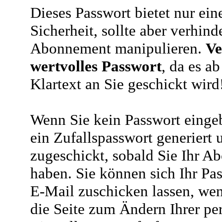
Dieses Passwort bietet nur ein
Sicherheit, sollte aber verhind
Abonnement manipulieren.
Ve
wertvolles Passwort
, da es a
Klartext an Sie geschickt wird
Wenn Sie kein Passwort eingeb
ein Zufallspasswort generiert 
zugeschickt, sobald Sie Ihr A
haben. Sie können sich Ihr Pas
E-Mail zuschicken lassen, wen
die Seite zum Ändern Ihrer pe