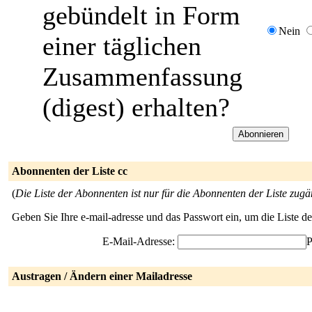
gebündelt in Form
Nein
einer täglichen
Zusammenfassung
(digest) erhalten?
Abonnenten der Liste cc
(
Die Liste der Abonnenten ist nur für die Abonnenten der Liste zugä
Geben Sie Ihre e-mail-adresse und das Passwort ein, um die Liste 
E-Mail-Adresse:
P
Austragen / Ändern einer Mailadresse