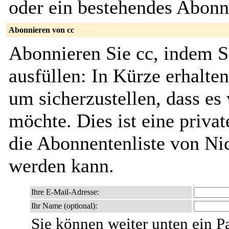
oder ein bestehendes Abon
Abonnieren von cc
Abonnieren Sie cc, indem S
ausfüllen: In Kürze erhalte
um sicherzustellen, dass es 
möchte. Dies ist eine privat
die Abonnentenliste von Ni
werden kann.
Ihre E-Mail-Adresse:
Ihr Name (optional):
Sie können weiter unten ein P