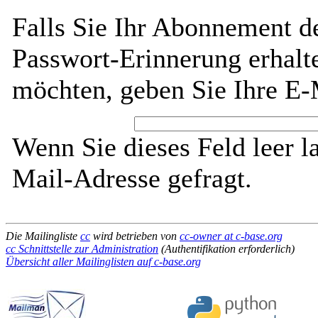
Falls Sie Ihr Abonnement de
Passwort-Erinnerung erhalt
möchten, geben Sie Ihre E-
Wenn Sie dieses Feld leer l
Mail-Adresse gefragt.
Die Mailingliste
cc
wird betrieben von
cc-owner at c-base.org
cc Schnittstelle zur Administration
(Authentifikation erforderlich)
Übersicht aller Mailinglisten auf c-base.org