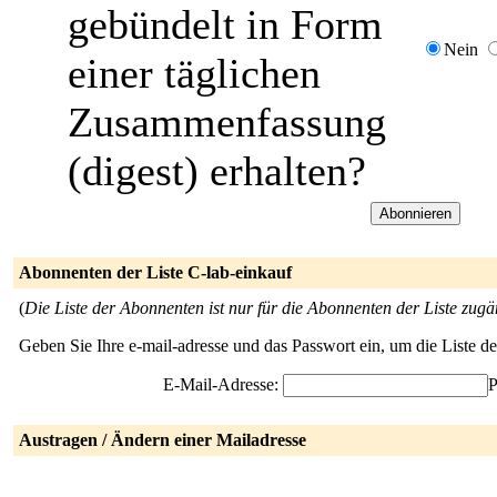
gebündelt in Form
Nein
einer täglichen
Zusammenfassung
(digest) erhalten?
Abonnenten der Liste C-lab-einkauf
(
Die Liste der Abonnenten ist nur für die Abonnenten der Liste zugä
Geben Sie Ihre e-mail-adresse und das Passwort ein, um die Liste 
E-Mail-Adresse:
P
Austragen / Ändern einer Mailadresse