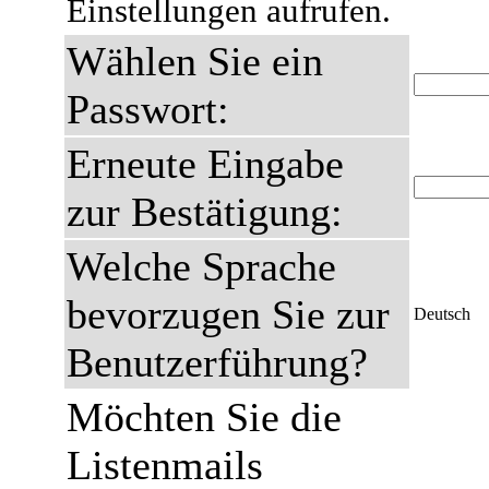
Einstellungen aufrufen.
Wählen Sie ein
Passwort:
Erneute Eingabe
zur Bestätigung:
Welche Sprache
bevorzugen Sie zur
Deutsch
Benutzerführung?
Möchten Sie die
Listenmails