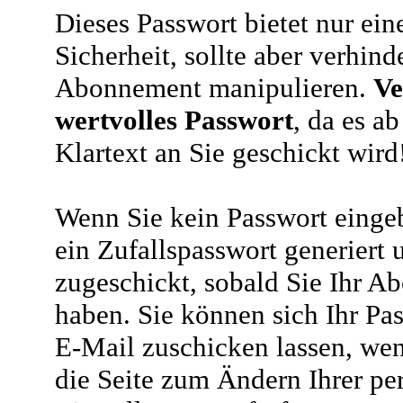
Dieses Passwort bietet nur ein
Sicherheit, sollte aber verhind
Abonnement manipulieren.
Ve
wertvolles Passwort
, da es a
Klartext an Sie geschickt wird
Wenn Sie kein Passwort eingeb
ein Zufallspasswort generiert 
zugeschickt, sobald Sie Ihr A
haben. Sie können sich Ihr Pas
E-Mail zuschicken lassen, wen
die Seite zum Ändern Ihrer pe