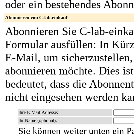
oder ein bestehendes Abon
Abonnieren von C-lab-einkauf
Abonnieren Sie C-lab-einka
Formular ausfüllen: In Kürz
E-Mail, um sicherzustellen, 
abonnieren möchte. Dies ist
bedeutet, dass die Abonnent
nicht eingesehen werden ka
Ihre E-Mail-Adresse:
Ihr Name (optional):
Sie können weiter unten ein P