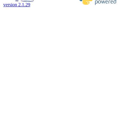
version 2.1.29