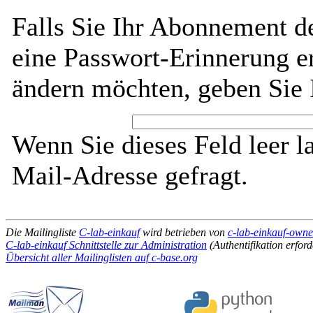
Falls Sie Ihr Abonnement de
eine Passwort-Erinnerung er
ändern möchten, geben Sie 
Wenn Sie dieses Feld leer l
Mail-Adresse gefragt.
Die Mailingliste
C-lab-einkauf
wird betrieben von
c-lab-einkauf-owne
C-lab-einkauf Schnittstelle zur Administration
(Authentifikation erford
Übersicht aller Mailinglisten auf c-base.org