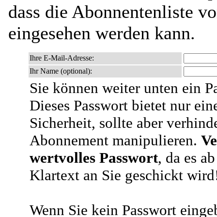
dass die Abonnentenliste vo
eingesehen werden kann.
Ihre E-Mail-Adresse:
Ihr Name (optional):
Sie können weiter unten ein P
Dieses Passwort bietet nur ein
Sicherheit, sollte aber verhind
Abonnement manipulieren.
Ve
wertvolles Passwort
, da es a
Klartext an Sie geschickt wird
Wenn Sie kein Passwort eingeb