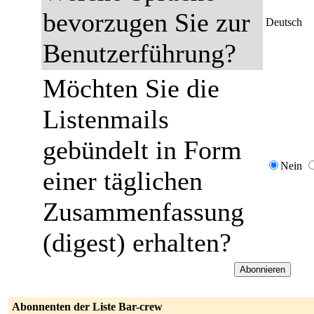
bevorzugen Sie zur
Deutsch
Benutzerführung?
Möchten Sie die
Listenmails
gebündelt in Form
Nein
einer täglichen
Zusammenfassung
(digest) erhalten?
Abonnenten der Liste Bar-crew