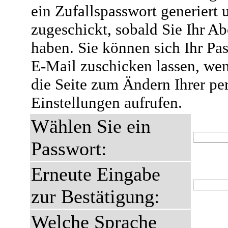
ein Zufallspasswort generiert 
zugeschickt, sobald Sie Ihr A
haben. Sie können sich Ihr Pas
E-Mail zuschicken lassen, wen
die Seite zum Ändern Ihrer pe
Einstellungen aufrufen.
Wählen Sie ein
Passwort:
Erneute Eingabe
zur Bestätigung:
Welche Sprache