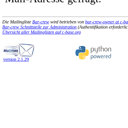
Die Mailingliste
Bar-crew
wird betrieben von
bar-crew-owner at c-ba
Bar-crew Schnittstelle zur Administration
(Authentifikation erforderlic
Übersicht aller Mailinglisten auf c-base.org
version 2.1.29