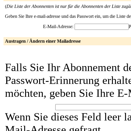
(
Die Liste der Abonnenten ist nur für die Abonnenten der Liste zugä
Geben Sie Ihre e-mail-adresse und das Passwort ein, um die Liste 
E-Mail-Adresse:
P
Austragen / Ändern einer Mailadresse
Falls Sie Ihr Abonnement d
Passwort-Erinnerung erhalt
möchten, geben Sie Ihre E-
Wenn Sie dieses Feld leer l
Mail-Adresse gefragt.