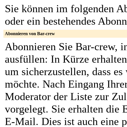
Sie können im folgenden Ab
oder ein bestehendes Abon
Abonnieren von Bar-crew
Abonnieren Sie Bar-crew, i
ausfüllen: In Kürze erhalte
um sicherzustellen, dass es 
möchte. Nach Eingang Ihrer
Moderator der Liste zur Zu
vorgelegt. Sie erhalten die
E-Mail. Dies ist auch eine p