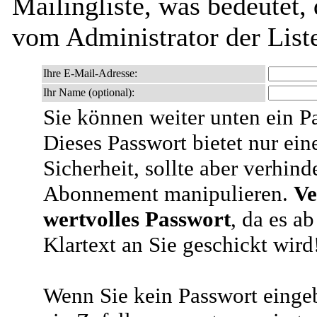
Mailingliste, was bedeutet,
vom Administrator der List
Ihre E-Mail-Adresse:
Ihr Name (optional):
Sie können weiter unten ein P
Dieses Passwort bietet nur ein
Sicherheit, sollte aber verhind
Abonnement manipulieren.
Ve
wertvolles Passwort
, da es a
Klartext an Sie geschickt wird
Wenn Sie kein Passwort eingeb