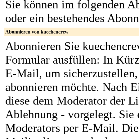
Sie können im folgenden Ab
oder ein bestehendes Abon
Abonnieren von kuechencrew
Abonnieren Sie kuechencrew
Formular ausfüllen: In Kürz
E-Mail, um sicherzustellen, 
abonnieren möchte. Nach Ei
diese dem Moderator der Li
Ablehnung - vorgelegt. Sie 
Moderators per E-Mail. Dies