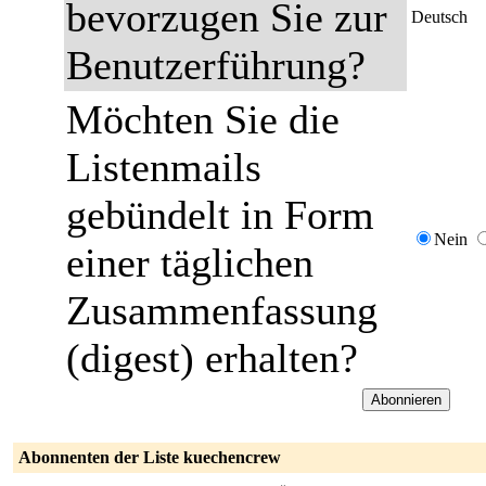
bevorzugen Sie zur
Deutsch
Benutzerführung?
Möchten Sie die
Listenmails
gebündelt in Form
Nein
einer täglichen
Zusammenfassung
(digest) erhalten?
Abonnenten der Liste kuechencrew