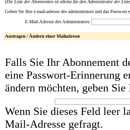
(
Die Liste der Abonnenten ist alleine für den Administrator der Liste
Geben Sie Ihre e-mail-adresse des administrators und das Passwort 
E-Mail-Adresse des Administrators:
Austragen / Ändern einer Mailadresse
Falls Sie Ihr Abonnement d
eine Passwort-Erinnerung er
ändern möchten, geben Sie 
Wenn Sie dieses Feld leer l
Mail-Adresse gefragt.