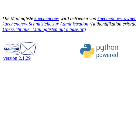
Die Mailingliste
kuechencrew
wird betrieben von
kuechencrew-owner 
kuechencrew Schnittstelle zur Administration
(Authentifikation erforde
Übersicht aller Mailinglisten auf c-base.org
version 2.1.29