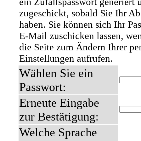
ein Zufallspasswort generiert 
zugeschickt, sobald Sie Ihr A
haben. Sie können sich Ihr Pas
E-Mail zuschicken lassen, wen
die Seite zum Ändern Ihrer pe
Einstellungen aufrufen.
Wählen Sie ein
Passwort:
Erneute Eingabe
zur Bestätigung:
Welche Sprache