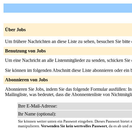
Über Jobs
Um frühere Nachrichten an diese Liste zu sehen, besuchen Sie bitte
Benutzung von Jobs
Um eine Nachricht an alle Listenmitglieder zu senden, schicken Sie
Sie können im folgenden Abschnitt diese Liste abonnieren oder ei
Abonnieren von Jobs
Abonnieren Sie Jobs, indem Sie das folgende Formular ausfüllen: In K
Mailingliste, was bedeutet, dass die Abonnentenliste von Nichtmitg
Ihre E-Mail-Adresse:
Ihr Name (optional):
Sie können weiter unten ein Passwort eingeben. Dieses Passwort bietet n
manipulieren.
Verwenden Sie kein wertvolles Passwort
, da es ab und z