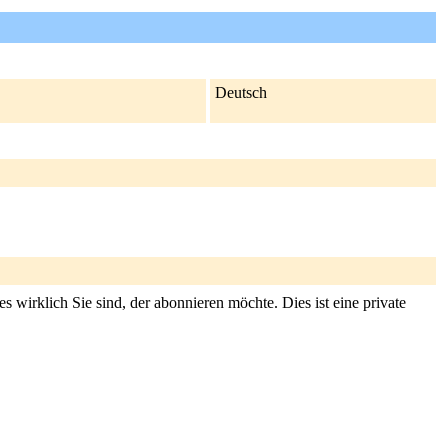
Deutsch
s wirklich Sie sind, der abonnieren möchte. Dies ist eine private