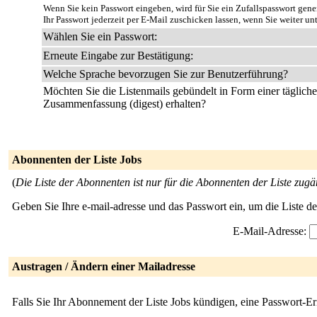
Wenn Sie kein Passwort eingeben, wird für Sie ein Zufallspasswort gene
Ihr Passwort jederzeit per E-Mail zuschicken lassen, wenn Sie weiter un
Wählen Sie ein Passwort:
Erneute Eingabe zur Bestätigung:
Welche Sprache bevorzugen Sie zur Benutzerführung?
Möchten Sie die Listenmails gebündelt in Form einer täglich
Zusammenfassung (digest) erhalten?
Abonnenten der Liste Jobs
(
Die Liste der Abonnenten ist nur für die Abonnenten der Liste zugä
Geben Sie Ihre e-mail-adresse und das Passwort ein, um die Liste 
E-Mail-Adresse:
Austragen / Ändern einer Mailadresse
Falls Sie Ihr Abonnement der Liste Jobs kündigen, eine Passwort-Er