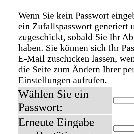
Wenn Sie kein Passwort eingeb
ein Zufallspasswort generiert 
zugeschickt, sobald Sie Ihr A
haben. Sie können sich Ihr Pas
E-Mail zuschicken lassen, wen
die Seite zum Ändern Ihrer pe
Einstellungen aufrufen.
Wählen Sie ein
Passwort:
Erneute Eingabe