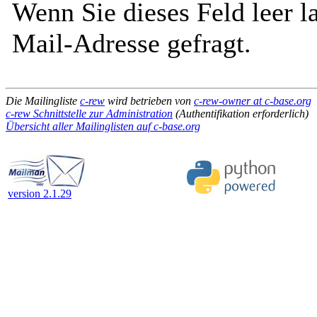
Wenn Sie dieses Feld leer l
Mail-Adresse gefragt.
Die Mailingliste
c-rew
wird betrieben von
c-rew-owner at c-base.org
c-rew Schnittstelle zur Administration
(Authentifikation erforderlich)
Übersicht aller Mailinglisten auf c-base.org
version 2.1.29