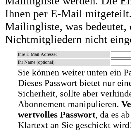
Mailingliste werden. Die E
Ihnen per E-Mail mitgeteilt.
Mailingliste, was bedeutet,
Nichtmitgliedern nicht ein
Ihre E-Mail-Adresse:
Ihr Name (optional):
Sie können weiter unten ein P
Dieses Passwort bietet nur ein
Sicherheit, sollte aber verhind
Abonnement manipulieren.
Ve
wertvolles Passwort
, da es a
Klartext an Sie geschickt wird