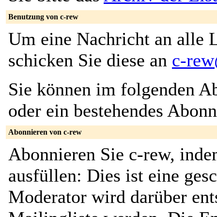
Benutzung von c-rew
Um eine Nachricht an alle L
schicken Sie diese an
c-rew
Sie können im folgenden Ab
oder ein bestehendes Abon
Abonnieren von c-rew
Abonnieren Sie c-rew, inde
ausfüllen: Dies ist eine ges
Moderator wird darüber ents