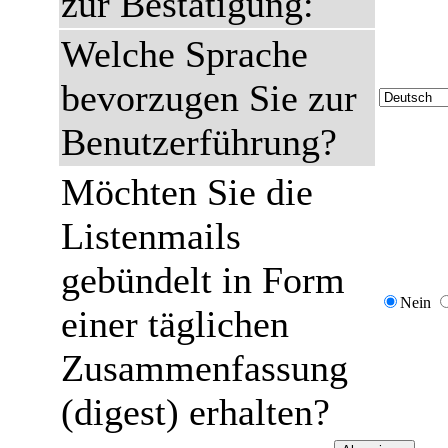
zur Bestätigung:
Welche Sprache
bevorzugen Sie zur
Benutzerführung?
Möchten Sie die
Listenmails
gebündelt in Form
Nein
einer täglichen
Zusammenfassung
(digest) erhalten?