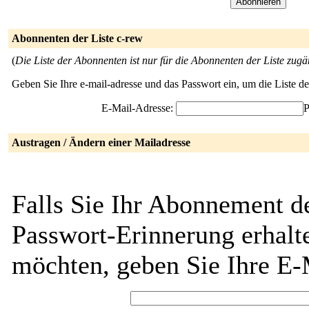
Abonnenten der Liste c-rew
(
Die Liste der Abonnenten ist nur für die Abonnenten der Liste zugä
Geben Sie Ihre e-mail-adresse und das Passwort ein, um die Liste 
E-Mail-Adresse:
P
Austragen / Ändern einer Mailadresse
Falls Sie Ihr Abonnement de
Passwort-Erinnerung erhalt
möchten, geben Sie Ihre E-