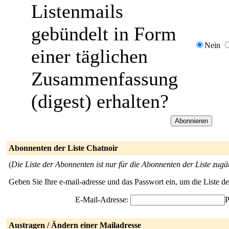
Listenmails
gebündelt in Form
Nein
einer täglichen
Zusammenfassung
(digest) erhalten?
Abonnenten der Liste Chatnoir
(
Die Liste der Abonnenten ist nur für die Abonnenten der Liste zugä
Geben Sie Ihre e-mail-adresse und das Passwort ein, um die Liste 
E-Mail-Adresse:
P
Austragen / Ändern einer Mailadresse