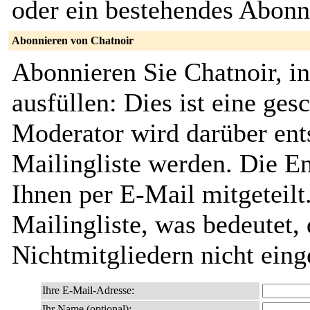
oder ein bestehendes Abon
Abonnieren von Chatnoir
Abonnieren Sie Chatnoir, i
ausfüllen: Dies ist eine ges
Moderator wird darüber ents
Mailingliste werden. Die E
Ihnen per E-Mail mitgeteilt.
Mailingliste, was bedeutet,
Nichtmitgliedern nicht ein
Ihre E-Mail-Adresse:
Ihr Name (optional):