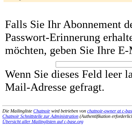
Falls Sie Ihr Abonnement de
Passwort-Erinnerung erhalt
möchten, geben Sie Ihre E-
Wenn Sie dieses Feld leer l
Mail-Adresse gefragt.
Die Mailingliste
Chatnoir
wird betrieben von
chatnoir-owner at c-bas
Chatnoir Schnittstelle zur Administration
(Authentifikation erforderlic
Übersicht aller Mailinglisten auf c-base.org