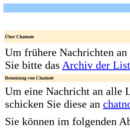
Über Chatnoir
Um frühere Nachrichten an 
Sie bitte das
Archiv der Lis
Benutzung von Chatnoir
Um eine Nachricht an alle L
schicken Sie diese an
chatn
Sie können im folgenden Ab