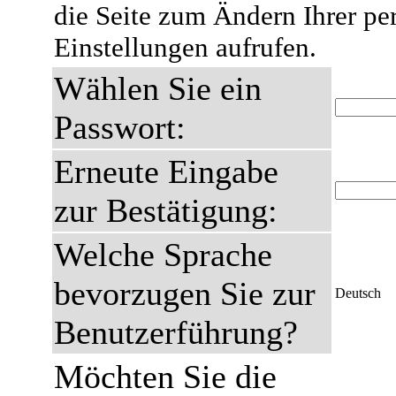
die Seite zum Ändern Ihrer pe
Einstellungen aufrufen.
Wählen Sie ein
Passwort:
Erneute Eingabe
zur Bestätigung:
Welche Sprache
bevorzugen Sie zur
Deutsch
Benutzerführung?
Möchten Sie die