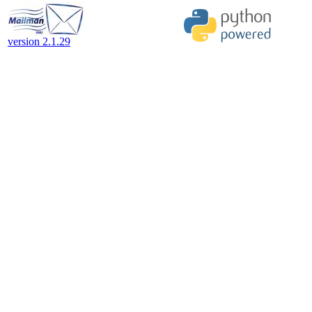
version 2.1.29