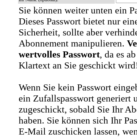
Sie können weiter unten ein P
Dieses Passwort bietet nur ein
Sicherheit, sollte aber verhind
Abonnement manipulieren.
Ve
wertvolles Passwort
, da es a
Klartext an Sie geschickt wird
Wenn Sie kein Passwort eingeb
ein Zufallspasswort generiert 
zugeschickt, sobald Sie Ihr A
haben. Sie können sich Ihr Pas
E-Mail zuschicken lassen, wen