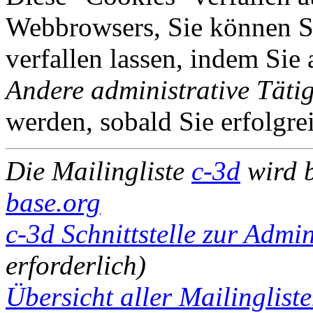
Webbrowsers, Sie können Si
verfallen lassen, indem Sie
Andere administrative Tätig
werden, sobald Sie erfolgre
Die Mailingliste
c-3d
wird 
base.org
c-3d Schnittstelle zur Admin
erforderlich)
Übersicht aller Mailinglist