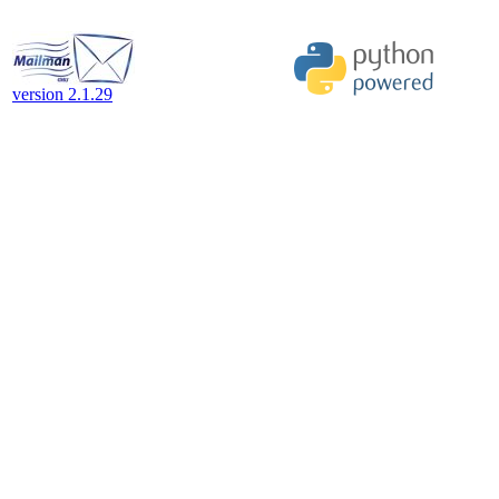
version 2.1.29