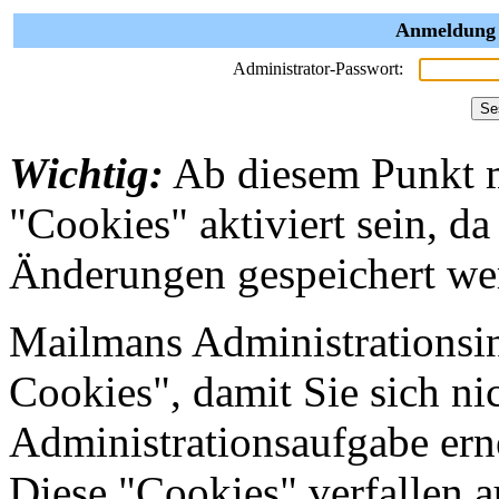
Anmeldung a
Administrator-Passwort:
Wichtig:
Ab diesem Punkt 
"Cookies" aktiviert sein, da
Änderungen gespeichert we
Mailmans Administrationsin
Cookies", damit Sie sich nic
Administrationsaufgabe erne
Diese "Cookies" verfallen 