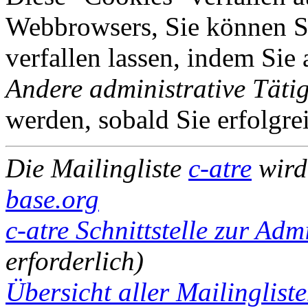
Webbrowsers, Sie können Si
verfallen lassen, indem Sie
Andere administrative Tätig
werden, sobald Sie erfolgre
Die Mailingliste
c-atre
wird
base.org
c-atre Schnittstelle zur Adm
erforderlich)
Übersicht aller Mailinglist