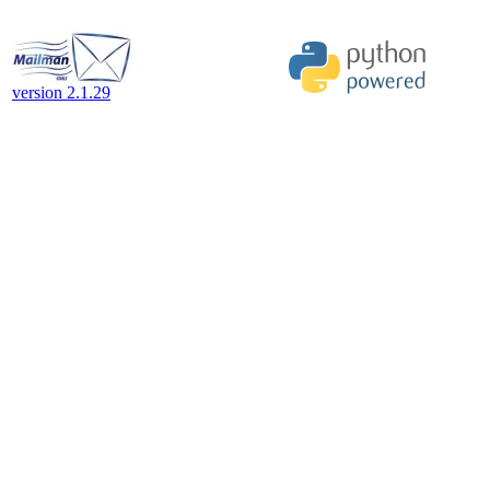
version 2.1.29