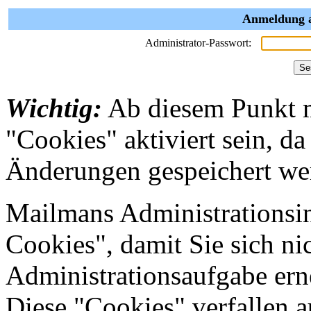
Anmeldung a
Administrator-Passwort:
Wichtig:
Ab diesem Punkt 
"Cookies" aktiviert sein, da
Änderungen gespeichert we
Mailmans Administrationsin
Cookies", damit Sie sich nic
Administrationsaufgabe erne
Diese "Cookies" verfallen 