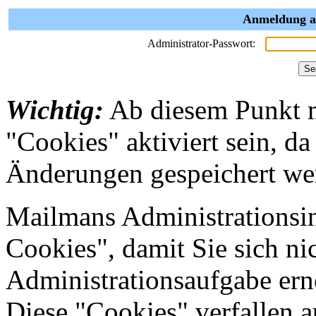
Anmeldung al
Administrator-Passwort:
Wichtig:
Ab diesem Punkt 
"Cookies" aktiviert sein, da
Änderungen gespeichert we
Mailmans Administrationsin
Cookies", damit Sie sich nic
Administrationsaufgabe erne
Diese "Cookies" verfallen 