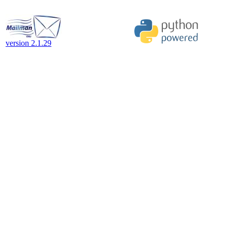
version 2.1.29