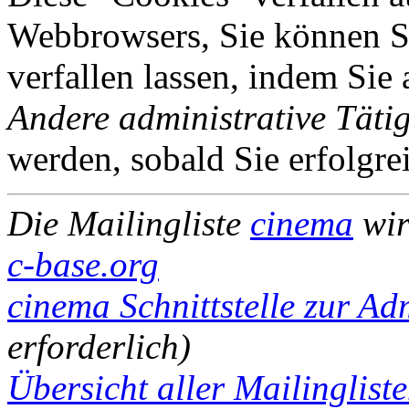
Webbrowsers, Sie können Si
verfallen lassen, indem Sie
Andere administrative Tätig
werden, sobald Sie erfolgre
Die Mailingliste
cinema
wir
c-base.org
cinema Schnittstelle zur Ad
erforderlich)
Übersicht aller Mailinglist