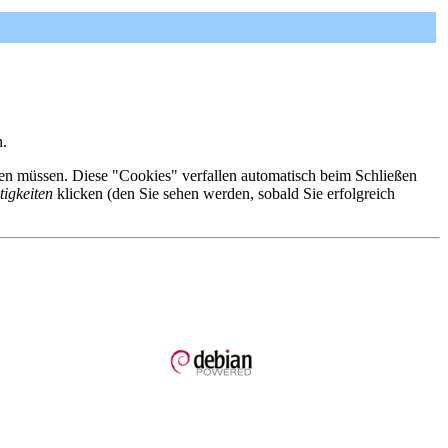
n.
eren müssen. Diese "Cookies" verfallen automatisch beim Schließen
tigkeiten
klicken (den Sie sehen werden, sobald Sie erfolgreich