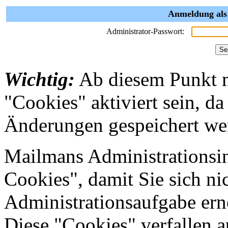
Anmeldung als
Administrator-Passwort:
Wichtig:
Ab diesem Punkt 
"Cookies" aktiviert sein, da
Änderungen gespeichert we
Mailmans Administrationsin
Cookies", damit Sie sich nic
Administrationsaufgabe erne
Diese "Cookies" verfallen 