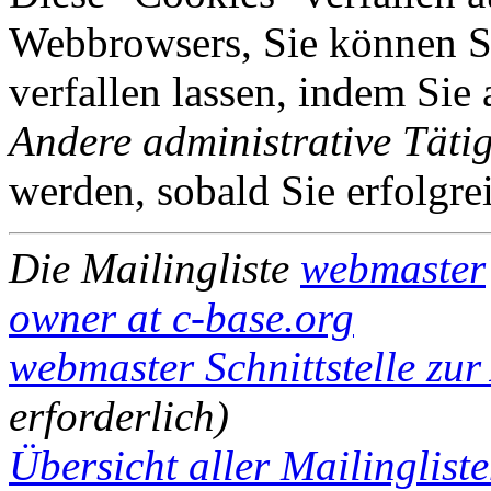
Webbrowsers, Sie können Si
verfallen lassen, indem Sie
Andere administrative Tätig
werden, sobald Sie erfolgre
Die Mailingliste
webmaster
owner at c-base.org
webmaster Schnittstelle zur
erforderlich)
Übersicht aller Mailinglist