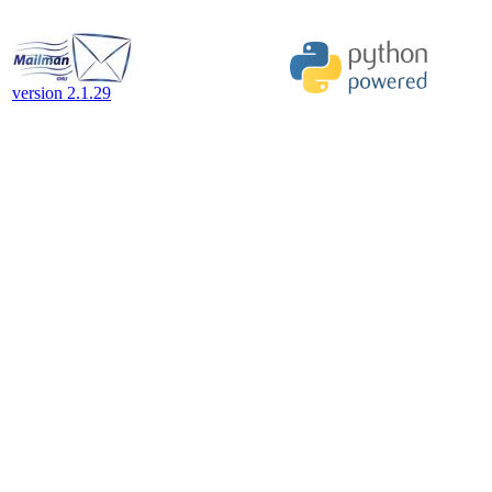
version 2.1.29